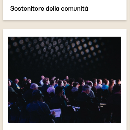
Sostenitore della comunità