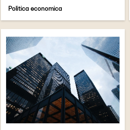
Politica economica