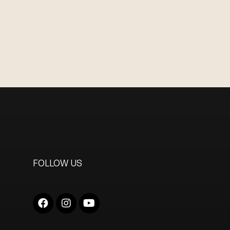
FOLLOW US