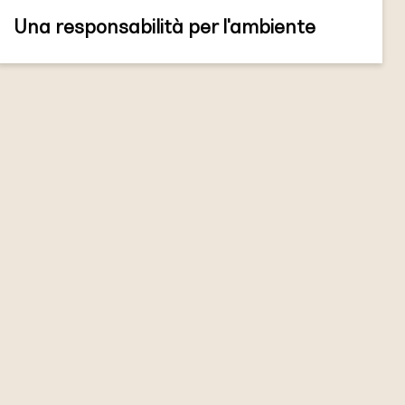
Una responsabilità per l'ambiente