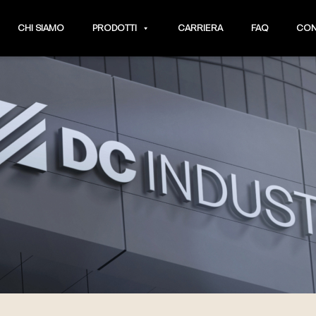
CHI SIAMO
PRODOTTI
CARRIERA
FAQ
CON