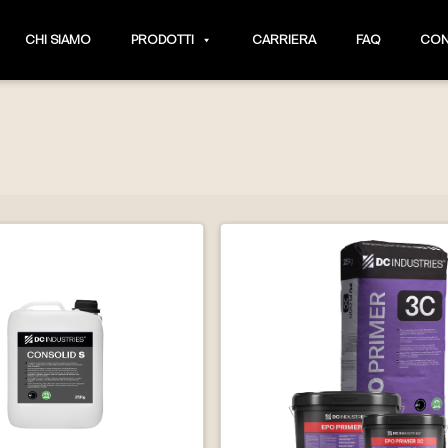
CHI SIAMO
PRODOTTI
CARRIERA
FAQ
CON