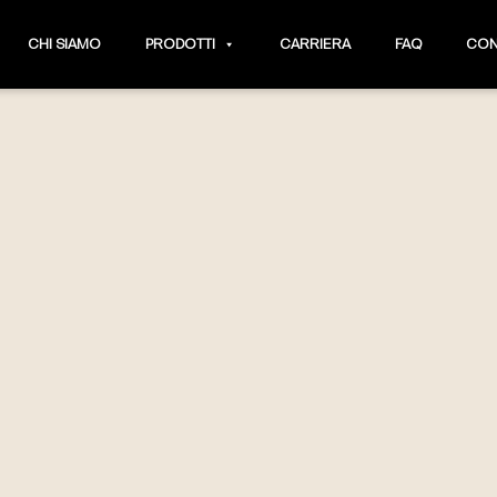
CHI SIAMO
PRODOTTI
CARRIERA
FAQ
CON