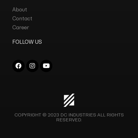
About
Contact
Career
FOLLOW US
COPYRIGHT © 2023
DC INDUSTRIES
ALL RIGHTS
RESERVED.