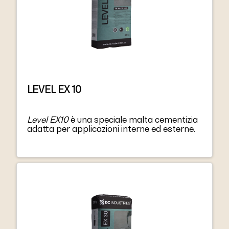
LEVEL EX 10
Level EX10
è una speciale malta cementizia
adatta per applicazioni interne ed esterne.