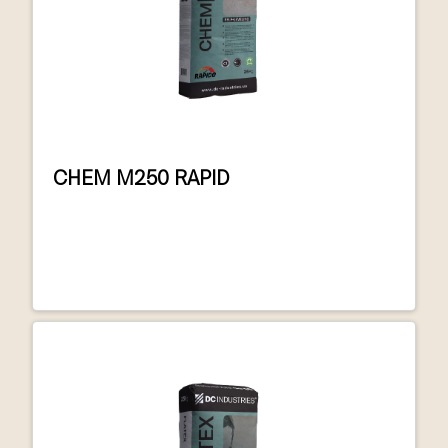
CHEM M250 RAPID