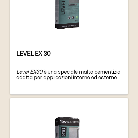
LEVEL EX 30
Level EX30
è una speciale malta cementizia
adatta per applicazioni interne ed esterne.