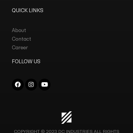
QUICK LINKS
About
Contact
Career
FOLLOW US
COPYRIGHT © 2023
DC INDUSTRIES
ALL RIGHTS