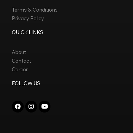
Terms & Conditions
Privacy Policy
QUICK LINKS
About
Contact
Career
FOLLOW US