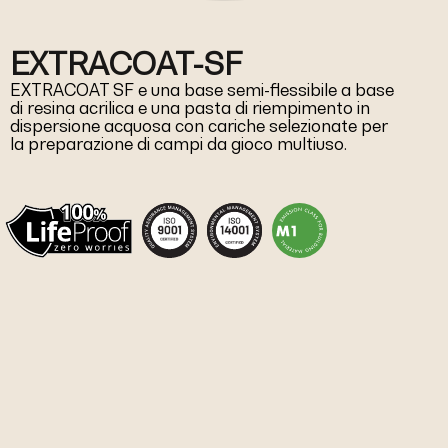
EXTRACOAT-SF
EXTRACOAT SF e una base semi-flessibile a base
di resina acrilica e una pasta di riempimento in
dispersione acquosa con cariche selezionate per
la preparazione di campi da gioco multiuso.