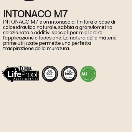
INTONACO M7
INTONACO M7 e un intonaco di finitura a base di
calce idraulica naturale, sabbia a granulometria
selezionata e additivi speciali per migliorare
l’applicazione e l’adesione. La natura delle materie
prime utilizzate permette una perfetta
traspirazione della muratura.