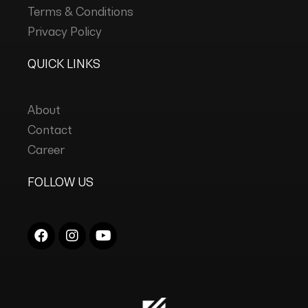
Terms & Conditions
Privacy Policy
QUICK LINKS
About
Contact
Career
FOLLOW US