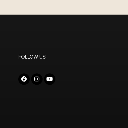
FOLLOW US