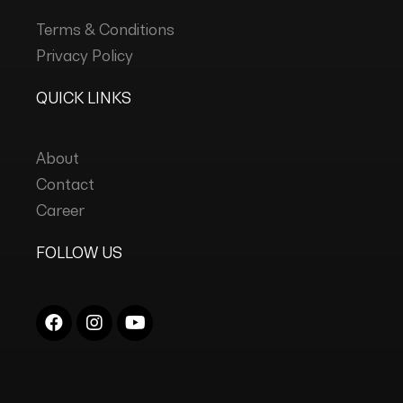
Terms & Conditions
Privacy Policy
QUICK LINKS
About
Contact
Career
FOLLOW US