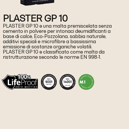
PLASTER GP 10
PLASTER GP 10 e una malta premiscelata senza
cemento in polvere per intonaci deumidificanti a
base di calce, Eco-Pozzolana, sabbia naturale,
additivi speciali e microfibre a bassissima
emissione di sostanze organiche volatili.
PLASTER GP 10 e classificato come malta da
ristrutturazione secondo le norme EN 998-1.