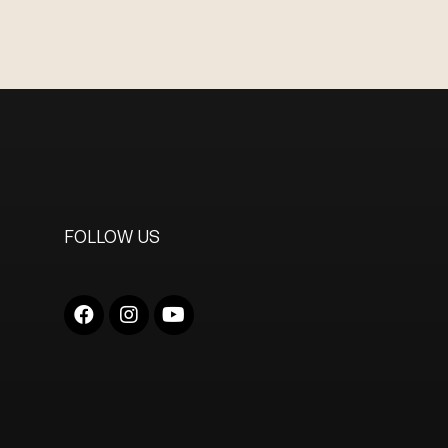
FOLLOW US