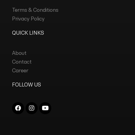
Terms & Conditions
Privacy Policy
QUICK LINKS
About
Contact
Career
FOLLOW US