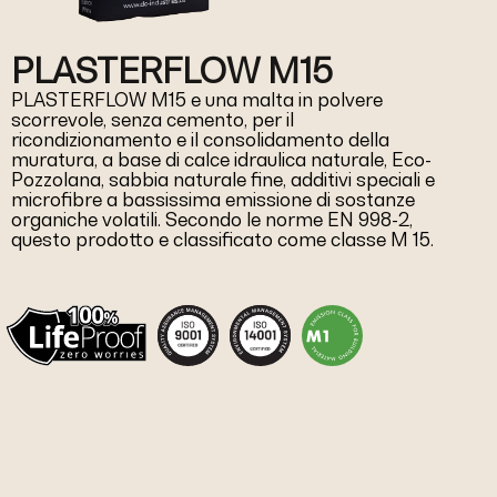
PLASTERFLOW M15
PLASTERFLOW M15 e una malta in polvere
scorrevole, senza cemento, per il
ricondizionamento e il consolidamento della
muratura, a base di calce idraulica naturale, Eco-
Pozzolana, sabbia naturale fine, additivi speciali e
microfibre a bassissima emissione di sostanze
organiche volatili. Secondo le norme EN 998-2,
questo prodotto e classificato come classe M 15.