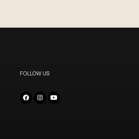
FOLLOW US