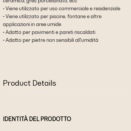
ceramica, gres porcellanato, ecc
• Viene utilizzato per uso commerciale e residenziale
• Viene utilizzato per piscine, fontane e altre
applicazioni in aree umide
• Adatto per pavimenti e pareti riscaldati
• Adatto per pietre non sensibili all'umidità
Product Details
IDENTITÀ DEL PRODOTTO