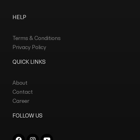
HELP
Terms & Conditions
Privacy Policy
QUICK LINKS
About
Contact
Career
FOLLOW US