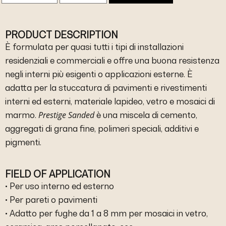
PRODUCT DESCRIPTION
È formulata per quasi tutti i tipi di installazioni
residenziali e commerciali e offre una buona resistenza
negli interni più esigenti o applicazioni esterne. È
adatta per la stuccatura di pavimenti e rivestimenti
interni ed esterni, materiale lapideo, vetro e mosaici di
Prestige Sanded
marmo.
è una miscela di cemento,
aggregati di grana fine, polimeri speciali, additivi e
pigmenti.
FIELD OF APPLICATION
• Per uso interno ed esterno
• Per pareti o pavimenti
• Adatto per fughe da 1 a 8 mm per mosaici in vetro,