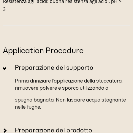
Resistenza agli acidi: buona resistenza agli acidi, pH >
3
Application Procedure
Preparazione del supporto
Prima di iniziare l’applicazione della stuccatura,
rimuovere polvere e sporco utilizzando a
spugna bagnata. Non lasciare acqua stagnante
nelle fughe.
Preparazione del prodotto