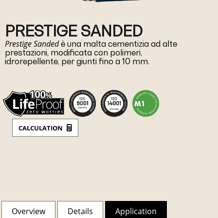
PRESTIGE SANDED
Prestige Sanded
è una malta cementizia ad alte
prestazioni, modificata con polimeri,
idrorepellente, per giunti fino a 10 mm.
CALCULATION
Overview
Details
Application